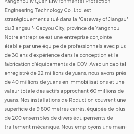
Yangzhou lv Quan Environmental Protection
Engineering Technology Co., Ltd. est
stratégiquement situé dans la "Gateway of Jiangsu"
du Jiangsu "- Gaoyou City, province de Yangzhou.
Notre entreprise est une entreprise conjointe
établie par une équipe de professionnels avec plus
de 30 ans d'expérience dans la conception et la
fabrication d'équipements de COV. Avec un capital
enregistré de 22 millions de yuans, nous avons près
de 40 millions de yuans en immobilisations et une
valeur totale des actifs approchant 60 millions de
yuans. Nos installations de Roduction couvrent une
superficie de 9 800 mètres carrés, équipée de plus
de 200 ensembles de divers équipements de
traitement mécanique. Nous employons une main-