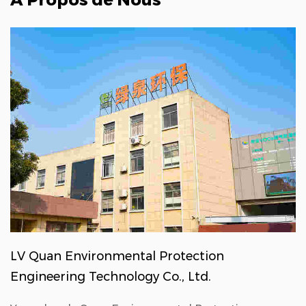
LV Quan Environmental Protection
Engineering Technology Co., Ltd.