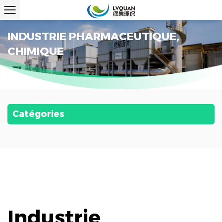
INDUSTRIE PHARMACEUTIQUE,
CHIMIQUE
Catégories
Industrie