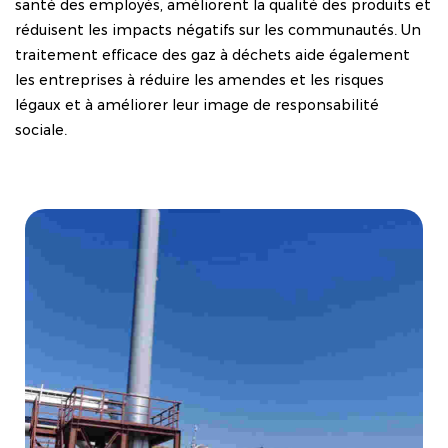
santé des employés, améliorent la qualité des produits et
réduisent les impacts négatifs sur les communautés. Un
traitement efficace des gaz à déchets aide également
les entreprises à réduire les amendes et les risques
légaux et à améliorer leur image de responsabilité
sociale.