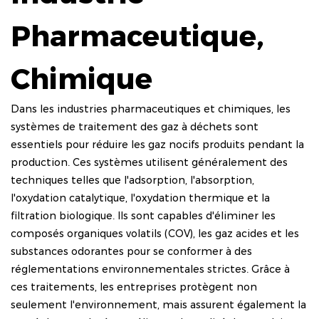
Pharmaceutique,
Chimique
Dans les industries pharmaceutiques et chimiques, les
systèmes de traitement des gaz à déchets sont
essentiels pour réduire les gaz nocifs produits pendant la
production. Ces systèmes utilisent généralement des
techniques telles que l'adsorption, l'absorption,
l'oxydation catalytique, l'oxydation thermique et la
filtration biologique. Ils sont capables d'éliminer les
composés organiques volatils (COV), les gaz acides et les
substances odorantes pour se conformer à des
réglementations environnementales strictes. Grâce à
ces traitements, les entreprises protègent non
seulement l'environnement, mais assurent également la