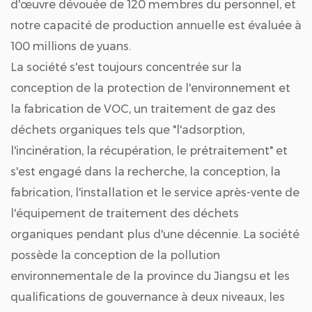
d'œuvre dévouée de 120 membres du personnel, et
notre capacité de production annuelle est évaluée à
100 millions de yuans.
La société s'est toujours concentrée sur la
conception de la protection de l'environnement et
la fabrication de VOC, un traitement de gaz des
déchets organiques tels que "l'adsorption,
l'incinération, la récupération, le prétraitement" et
s'est engagé dans la recherche, la conception, la
fabrication, l'installation et le service après-vente de
l'équipement de traitement des déchets
organiques pendant plus d'une décennie. La société
possède la conception de la pollution
environnementale de la province du Jiangsu et les
qualifications de gouvernance à deux niveaux, les