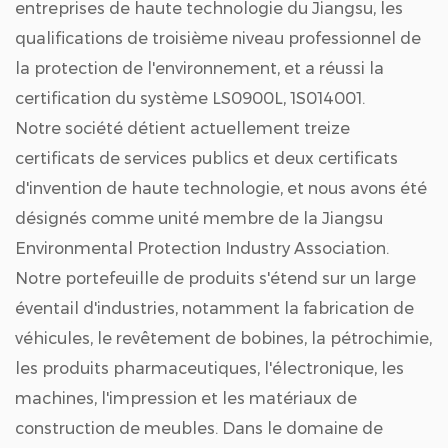
entreprises de haute technologie du Jiangsu, les
qualifications de troisième niveau professionnel de
la protection de l'environnement, et a réussi la
certification du système LS0900L, 1S014001.
Notre société détient actuellement treize
certificats de services publics et deux certificats
d'invention de haute technologie, et nous avons été
désignés comme unité membre de la Jiangsu
Environmental Protection Industry Association.
Notre portefeuille de produits s'étend sur un large
éventail d'industries, notamment la fabrication de
véhicules, le revêtement de bobines, la pétrochimie,
les produits pharmaceutiques, l'électronique, les
machines, l'impression et les matériaux de
construction de meubles. Dans le domaine de